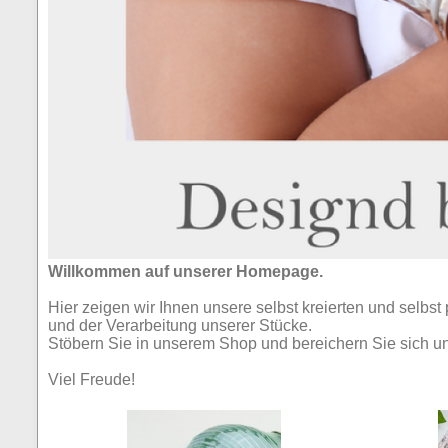
Willkommen auf unserer Homepage.
Hier zeigen wir Ihnen unsere selbst kreierten und selbs
und der Verarbeitung unserer Stücke.
Stöbern Sie in unserem Shop und bereichern Sie sich un
Viel Freude!