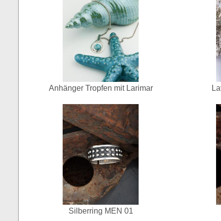
Anhänger Tropfen mit Larimar
La
Silberring MEN 01