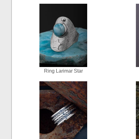
Ring Larimar Star