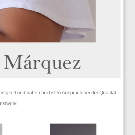
artigkeit und haben höchsten Anspruch bei der Qualität
nstwerk.