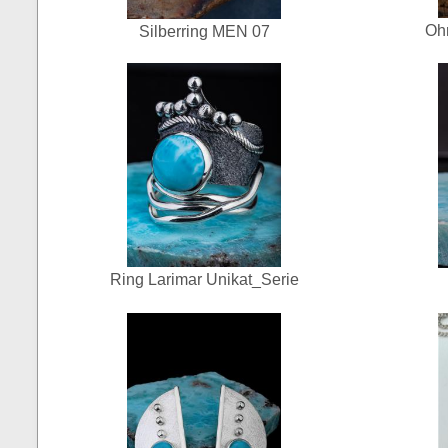
Ohr
Silberring MEN 07
Ring Larimar Unikat_Serie