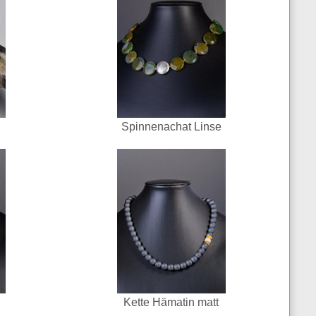
Spinnenachat Linse
Kette Hämatin matt