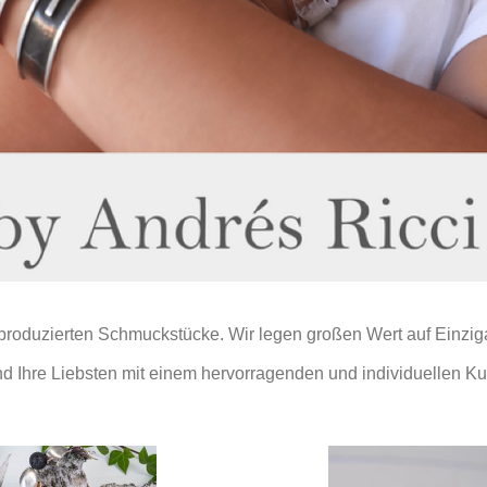
t produzierten Schmuckstücke. Wir legen großen Wert auf Einzig
d Ihre Liebsten mit einem hervorragenden und individuellen Ku