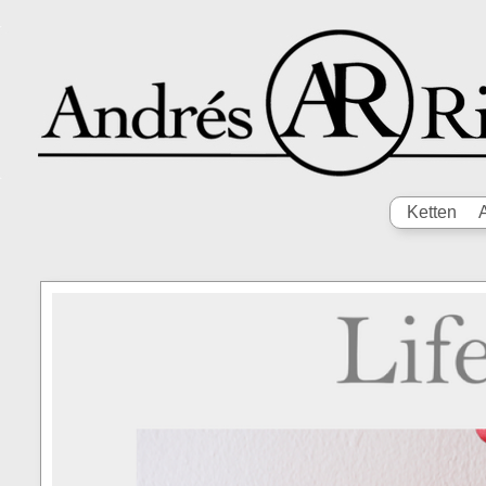
Ketten