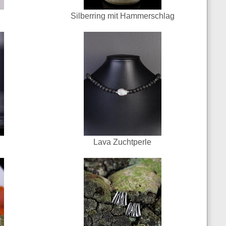
Silberring mit Hammerschlag
Lava Zuchtperle