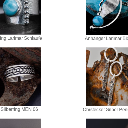
ing Larimar Schlaufe
Anhänger Larimar Bla
Silberring MEN 06
Ohrstecker Silber Pen