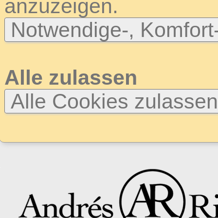
anzuzeigen.
Notwendige-, Komfort
Alle zulassen
Alle Cookies zulasse