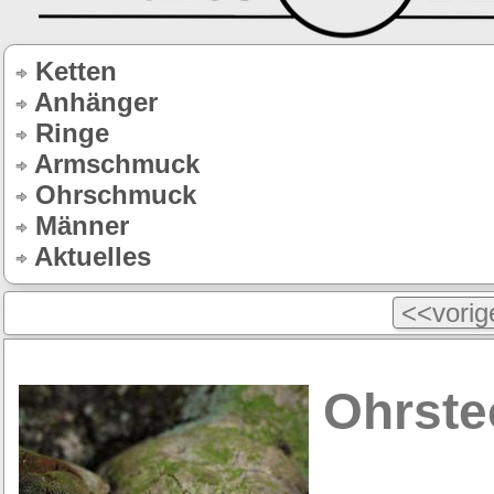
Ketten
Anhänger
Ringe
Armschmuck
Ohrschmuck
Männer
Aktuelles
<<vorige
Ohrste