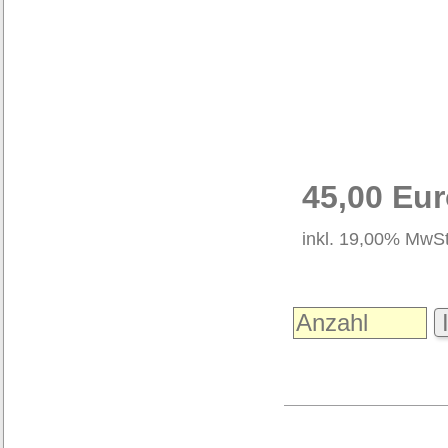
45,00 Eu
inkl. 19,00% MwSt
I