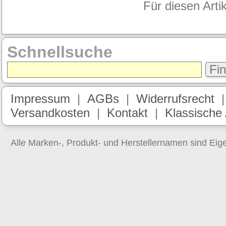
Für diesen Arti
Schnellsuche
Fi
Impressum
|
AGBs
|
Widerrufsrecht
Versandkosten
|
Kontakt
|
Klassische
Alle Marken-, Produkt- und Herstellernamen sind Ei