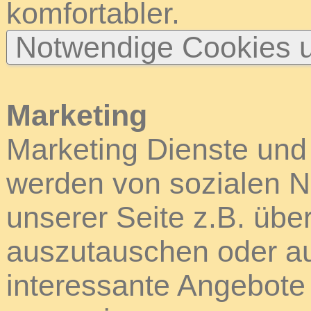
komfortabler.
Notwendige Cookies u
Marketing
Marketing Dienste und
werden von sozialen N
unserer Seite z.B. über
auszutauschen oder au
interessante Angebote