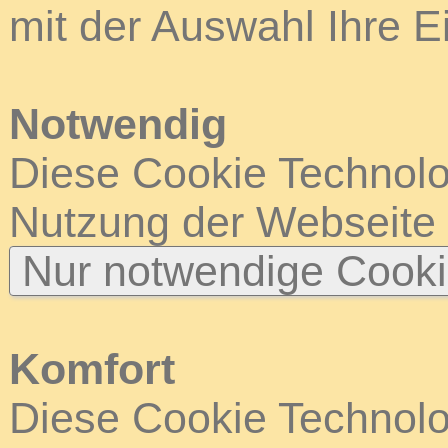
mit der Auswahl Ihre E
Notwendig
Diese Cookie Technolog
Nutzung der Webseite
Nur notwendige Cook
Komfort
Diese Cookie Technolog