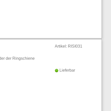
Artikel: RISI031
der der Ringschiene
Lieferbar