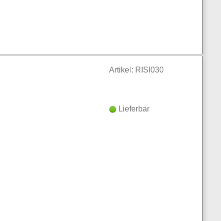
Artikel: RISI030
Lieferbar