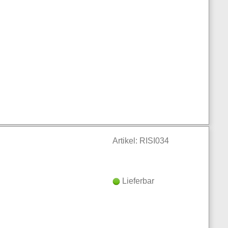
Artikel: RISI034
Lieferbar