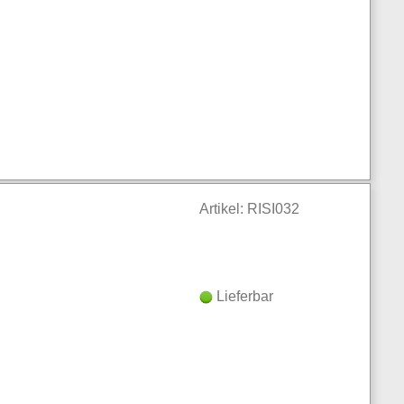
Artikel: RISI032
Lieferbar