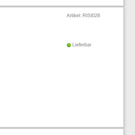
Artikel: RISI028
Lieferbar