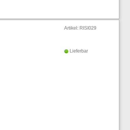
Artikel: RISI029
Lieferbar