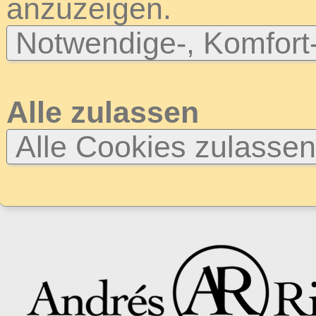
anzuzeigen.
Notwendige-, Komfort
Alle zulassen
Alle Cookies zulasse