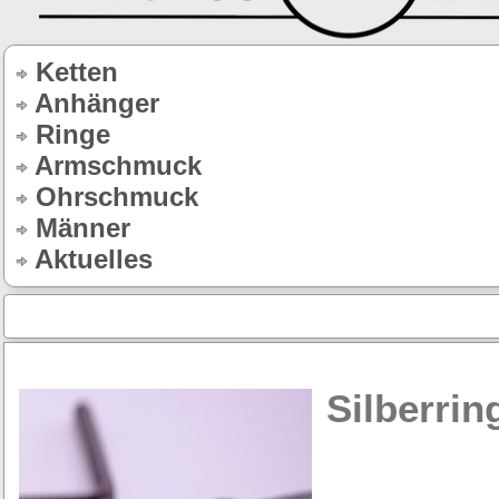
Ketten
Anhänger
Ringe
Armschmuck
Ohrschmuck
Männer
Aktuelles
Silberri