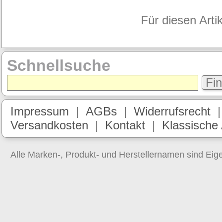
Für diesen Arti
Schnellsuche
Fi
Impressum
|
AGBs
|
Widerrufsrecht
Versandkosten
|
Kontakt
|
Klassische
Alle Marken-, Produkt- und Herstellernamen sind Ei