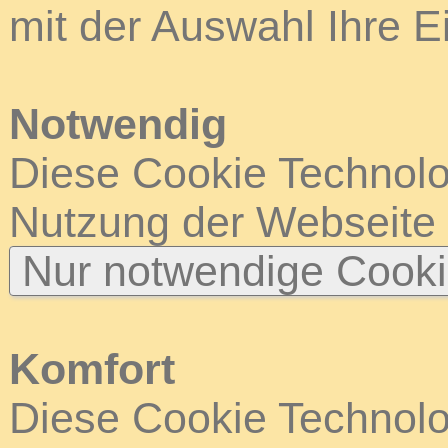
mit der Auswahl Ihre E
Notwendig
Diese Cookie Technolog
Nutzung der Webseite
Nur notwendige Cook
Komfort
Diese Cookie Technolog