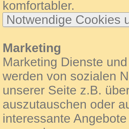
komfortabler.
Notwendige Cookies u
Marketing
Marketing Dienste und
werden von sozialen N
unserer Seite z.B. über
auszutauschen oder au
interessante Angebote