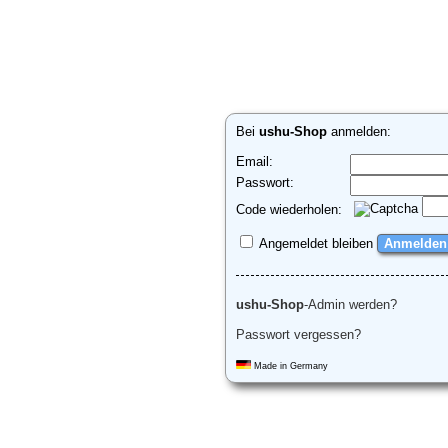
Bei
ushu-Shop
anmelden:
Email:
Passwort:
Code wiederholen:
Angemeldet bleiben
ushu-Shop
-Admin werden?
Passwort vergessen?
Made in Germany