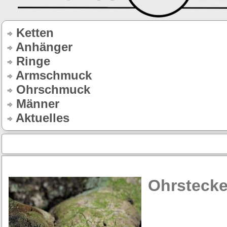
Ketten
Anhänger
Ringe
Armschmuck
Ohrschmuck
Männer
Aktuelles
Ohrstecke