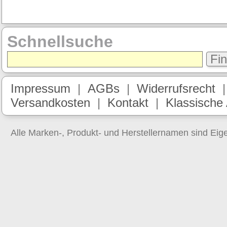
Schnellsuche
Fi
Impressum
|
AGBs
|
Widerrufsrecht
Versandkosten
|
Kontakt
|
Klassische
Alle Marken-, Produkt- und Herstellernamen sind Ei