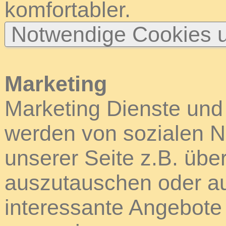
komfortabler.
Notwendige Cookies u
Marketing
Marketing Dienste und
werden von sozialen N
unserer Seite z.B. über
auszutauschen oder au
interessante Angebote