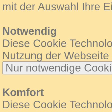
mit der Auswahl Ihre E
Notwendig
Diese Cookie Technolog
Nutzung der Webseite
Nur notwendige Cook
Komfort
Diese Cookie Technolog