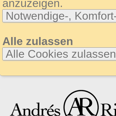
anzuzeigen.
Notwendige-, Komfort
Alle zulassen
Alle Cookies zulasse