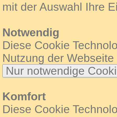
mit der Auswahl Ihre E
Notwendig
Diese Cookie Technolog
Nutzung der Webseite
Nur notwendige Cook
Komfort
Diese Cookie Technolog