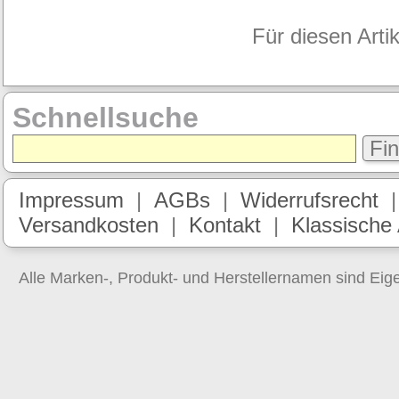
Für diesen Arti
Schnellsuche
Fi
Impressum
|
AGBs
|
Widerrufsrecht
Versandkosten
|
Kontakt
|
Klassische
Alle Marken-, Produkt- und Herstellernamen sind Ei