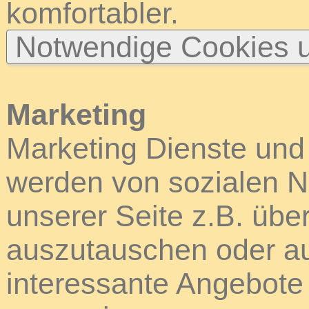
komfortabler.
Notwendige Cookies u
Marketing
Marketing Dienste und
werden von sozialen N
unserer Seite z.B. über
auszutauschen oder au
interessante Angebote