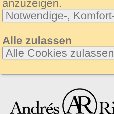
anzuzeigen.
Notwendige-, Komfort
Alle zulassen
Alle Cookies zulasse